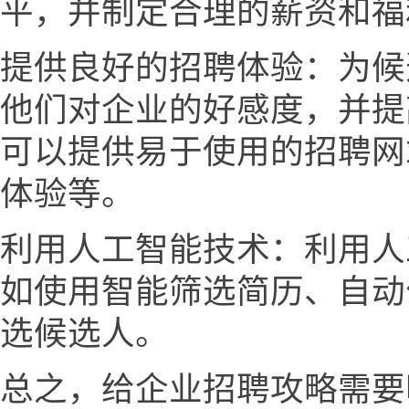
平，并制定合理的薪资和福
提供良好的招聘体验：为候
他们对企业的好感度，并提
可以提供易于使用的招聘网
体验等。
利用人工智能技术：利用人
如使用智能筛选简历、自动
选候选人。
总之，给企业招聘攻略需要