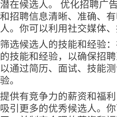
潜在候选人。 优化招聘广
和招聘信息清晰、准确、有
人。你可以利用社交媒体、
筛选候选人的技能和经验：
的技能和经验，以确保招聘
以通过简历、面试、技能测
验。
提供有竞争力的薪资和福利
吸引更多的优秀候选人。你