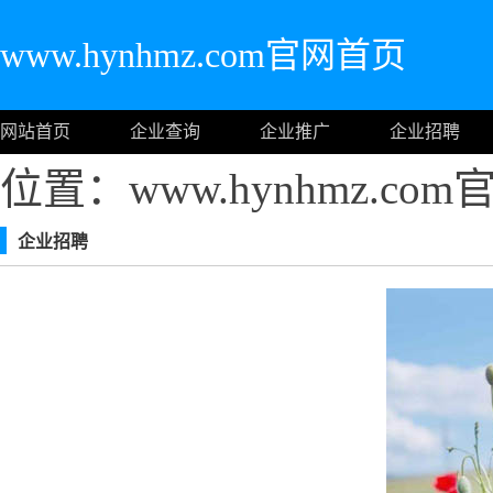
www.hynhmz.com官网首页
网站首页
企业查询
企业推广
企业招聘
位置：www.hynhmz.co
企业招聘