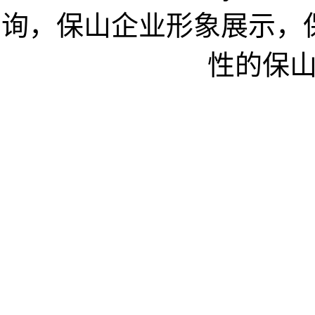
询，保山企业形象展示，
性的保