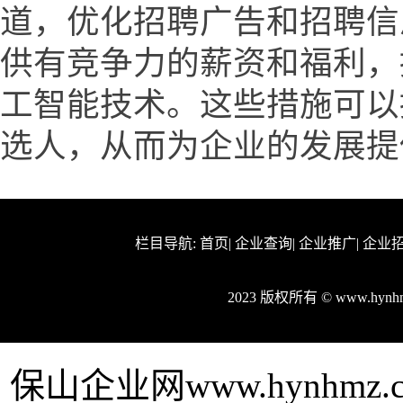
道，优化招聘广告和招聘信
供有竞争力的薪资和福利，
工智能技术。这些措施可以
选人，从而为企业的发展提
栏目导航:
首页
|
企业查询
|
企业推广
|
企业
2023 版权所有 © www.hy
保山企业网www.hynhm