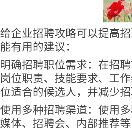
给企业招聘攻略可以提高招
能有用的建议：
明确招聘职位需求：在招聘
岗位职责、技能要求、工作
位适合的候选人，并减少招
使用多种招聘渠道：使用多
媒体、招聘会、内部推荐等