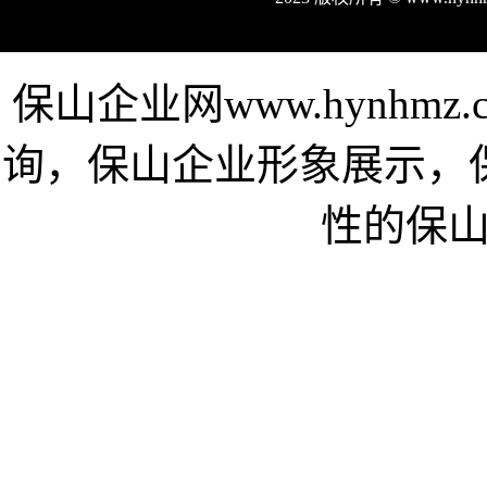
保山企业网www.hynhm
询，保山企业形象展示，
性的保