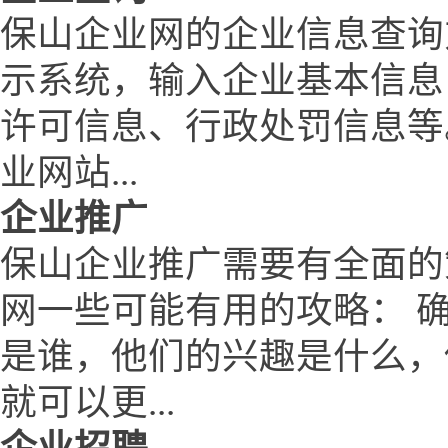
保山企业网的企业信息查询
示系统，输入企业基本信息
许可信息、行政处罚信息等
业网站...
企业推广
保山企业推广需要有全面的
网一些可能有用的攻略： 
是谁，他们的兴趣是什么，
就可以更...